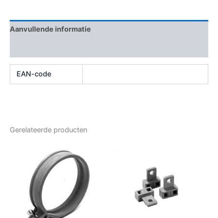
Aanvullende informatie
Beoordelingen (0)
EAN-code
Gerelateerde producten