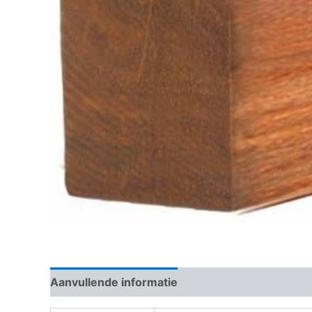
Aanvullende informatie
Beoordelingen (0)