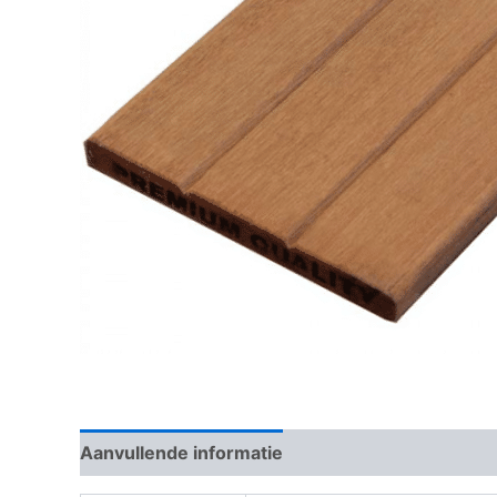
Aanvullende informatie
Beoordelingen (0)