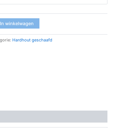
In winkelwagen
gorie:
Hardhout geschaafd