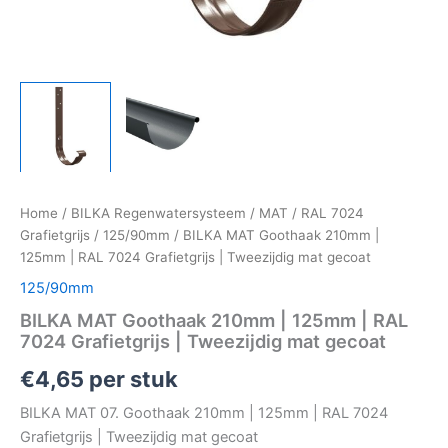
Home
/
BILKA Regenwatersysteem
/
MAT
/
RAL 7024
Grafietgrijs
/
125/90mm
/ BILKA MAT Goothaak 210mm |
125mm | RAL 7024 Grafietgrijs | Tweezijdig mat gecoat
125/90mm
BILKA MAT Goothaak 210mm | 125mm | RAL
7024 Grafietgrijs | Tweezijdig mat gecoat
€
4,65
per stuk
BILKA MAT 07. Goothaak 210mm | 125mm | RAL 7024
Grafietgrijs | Tweezijdig mat gecoat