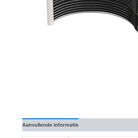
Aanvullende informatie
Beoordelingen (0)