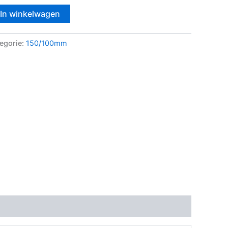
In winkelwagen
egorie:
150/100mm