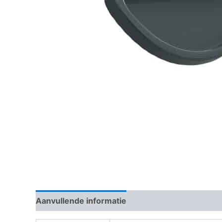
Aanvullende informatie
Beoordelingen (0)