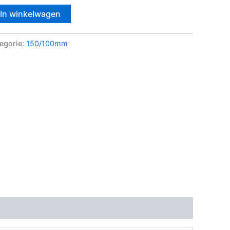
In winkelwagen
egorie:
150/100mm