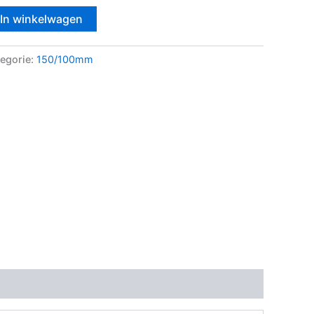
In winkelwagen
egorie:
150/100mm