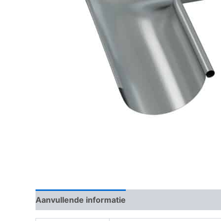
Aanvullende informatie
Beoordelingen (0)