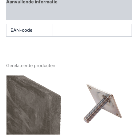
Aanvullende informatie
Beoordelingen (0)
EAN-code
Gerelateerde producten