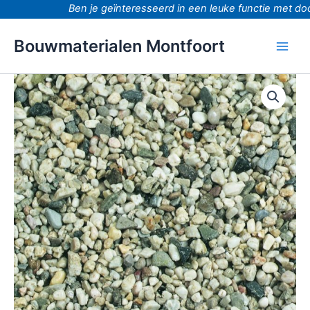
Ga
Ben je geïnteresseerd in een leuke functie met door
naar
de
Bouwmaterialen Montfoort
inhoud
Berggrind
per
big
bag
(1M3)
aantal