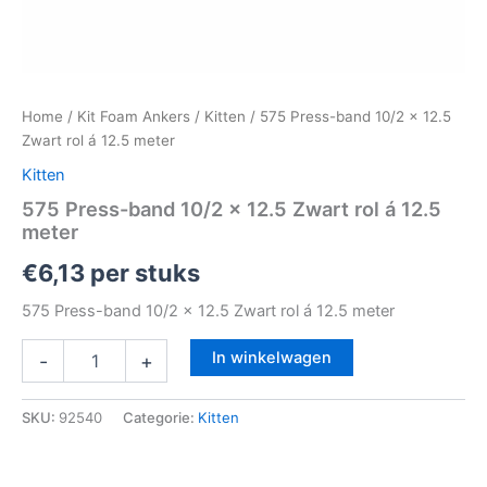
Home
/
Kit Foam Ankers
/
Kitten
/ 575 Press-band 10/2 x 12.5
Zwart rol á 12.5 meter
Kitten
575 Press-band 10/2 x 12.5 Zwart rol á 12.5
meter
€
6,13
per stuks
575 Press-band 10/2 x 12.5 Zwart rol á 12.5 meter
In winkelwagen
-
+
SKU:
92540
Categorie:
Kitten