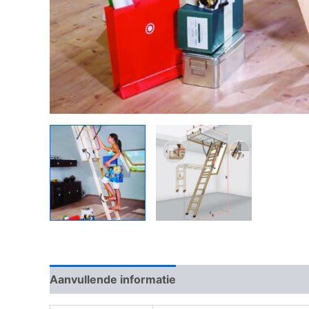
Aanvullende informatie
Beoordelingen (0)