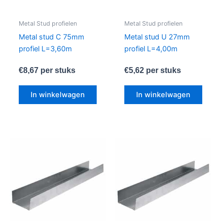
Metal Stud profielen
Metal Stud profielen
Metal stud C 75mm
Metal stud U 27mm
profiel L=3,60m
profiel L=4,00m
€
8,67
per stuks
€
5,62
per stuks
In winkelwagen
In winkelwagen