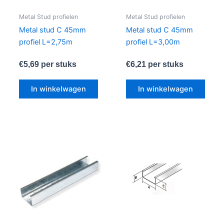
Metal Stud profielen
Metal Stud profielen
Metal stud C 45mm
Metal stud C 45mm
profiel L=2,75m
profiel L=3,00m
€
5,69
per stuks
€
6,21
per stuks
In winkelwagen
In winkelwagen