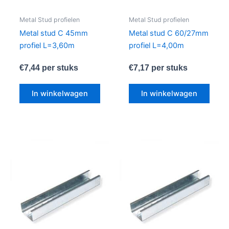
Metal Stud profielen
Metal Stud profielen
Metal stud C 45mm
Metal stud C 60/27mm
profiel L=3,60m
profiel L=4,00m
€
7,44
per stuks
€
7,17
per stuks
In winkelwagen
In winkelwagen