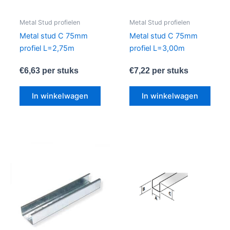
Metal Stud profielen
Metal Stud profielen
Metal stud C 75mm
Metal stud C 75mm
profiel L=2,75m
profiel L=3,00m
€
6,63
per stuks
€
7,22
per stuks
In winkelwagen
In winkelwagen