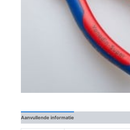
Aanvullende informatie
Beoordelingen (0)