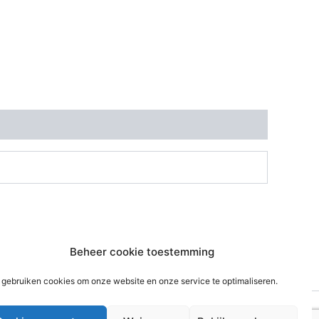
Beheer cookie toestemming
 gebruiken cookies om onze website en onze service te optimaliseren.