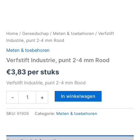
Home
/
Gereedschap
/
Meten & toebehoren
/ Verfstift
Industrie, punt 2-4 mm Rood
Meten & toebehoren
Verfstift Industrie, punt 2-4 mm Rood
€
3,83
per stuks
Verfstift Industrie, punt 2-4 mm Rood
In winkelwagen
-
+
SKU:
91909
Categorie:
Meten & toebehoren