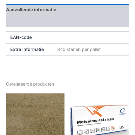
Aanvullende informatie
Beoordelingen (0)
EAN-code
Extra informatie
840 stenen per pallet
Gerelateerde producten