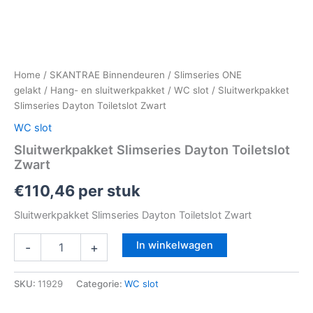
Home
/
SKANTRAE Binnendeuren
/
Slimseries ONE
gelakt
/
Hang- en sluitwerkpakket
/
WC slot
/ Sluitwerkpakket
Slimseries Dayton Toiletslot Zwart
WC slot
Sluitwerkpakket Slimseries Dayton Toiletslot
Zwart
€
110,46
per stuk
Sluitwerkpakket Slimseries Dayton Toiletslot Zwart
In winkelwagen
-
+
SKU:
11929
Categorie:
WC slot