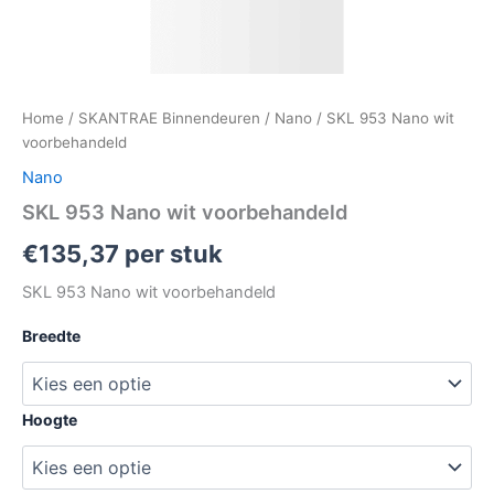
Home
/
SKANTRAE Binnendeuren
/
Nano
/ SKL 953 Nano wit
voorbehandeld
Nano
SKL 953 Nano wit voorbehandeld
€
135,37
per stuk
SKL 953 Nano wit voorbehandeld
Breedte
Hoogte