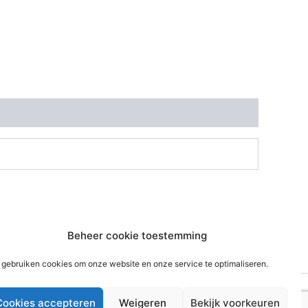
Beheer cookie toestemming
 gebruiken cookies om onze website en onze service te optimaliseren.
Cookies accepteren
Weigeren
Bekijk voorkeuren