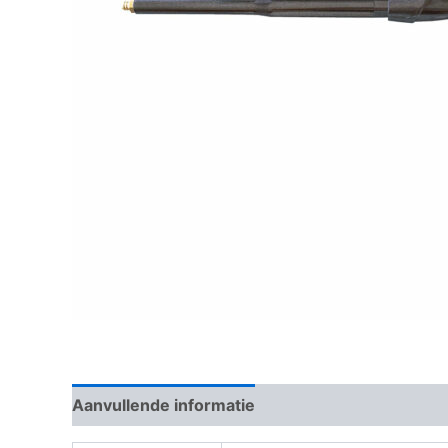
Aanvullende informatie
Beoordelingen (0)