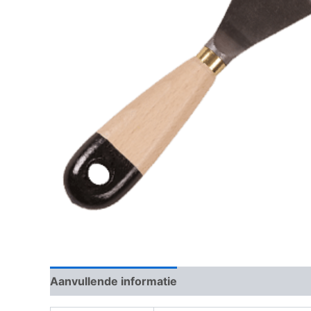
Aanvullende informatie
Beoordelingen (0)