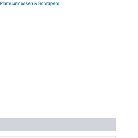
Plamuurmessen & Schrapers