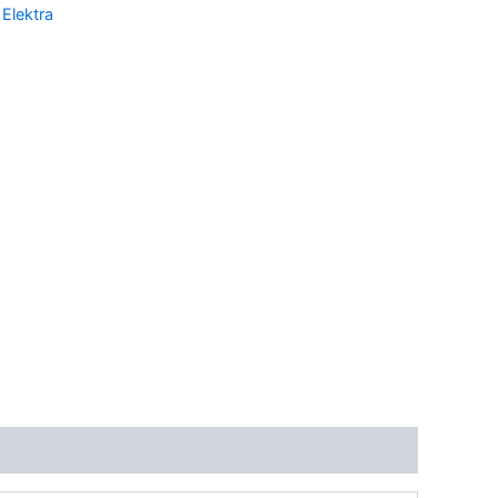
:
Elektra