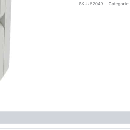
SKU:
52049
Categorie