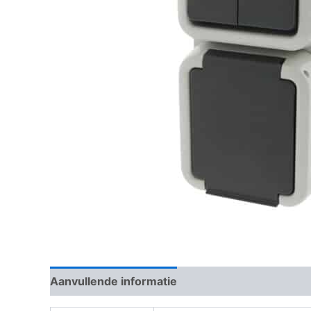
Aanvullende informatie
Beoordelingen (0)