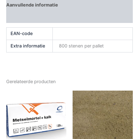
Aanvullende informatie
Beoordelingen (0)
EAN-code
Extra informatie
800 stenen per pallet
Gerelateerde producten