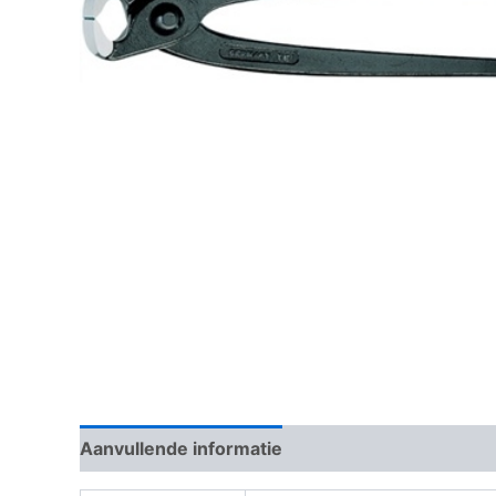
Aanvullende informatie
Beoordelingen (0)