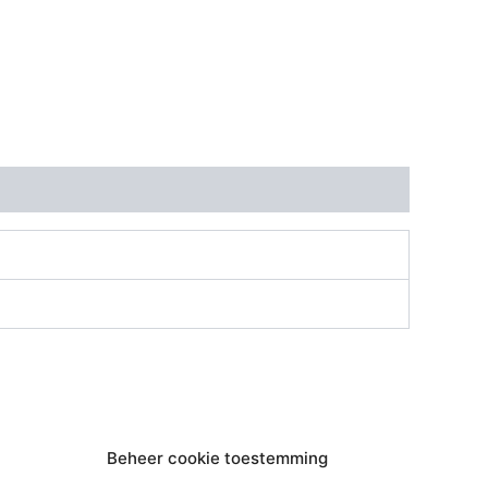
Beheer cookie toestemming