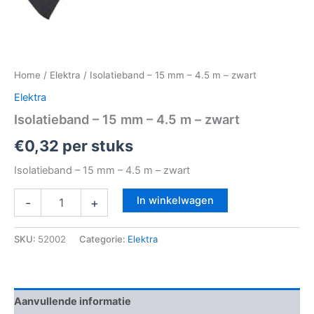
Home
/
Elektra
/ Isolatieband – 15 mm – 4.5 m – zwart
Elektra
Isolatieband – 15 mm – 4.5 m – zwart
€
0,32
per stuks
Isolatieband – 15 mm – 4.5 m – zwart
In winkelwagen
-
+
SKU:
52002
Categorie:
Elektra
Aanvullende informatie