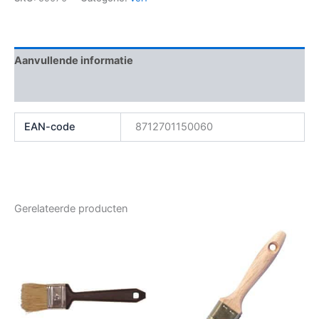
Aanvullende informatie
Beoordelingen (0)
EAN-code
8712701150060
Gerelateerde producten