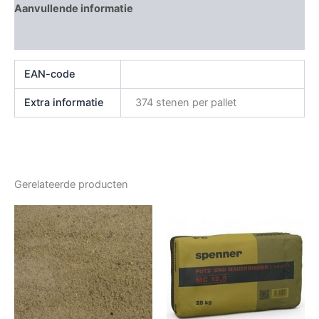
Aanvullende informatie
Beoordelingen (0)
EAN-code
Extra informatie
374 stenen per pallet
Gerelateerde producten