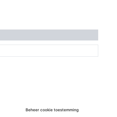
Beheer cookie toestemming