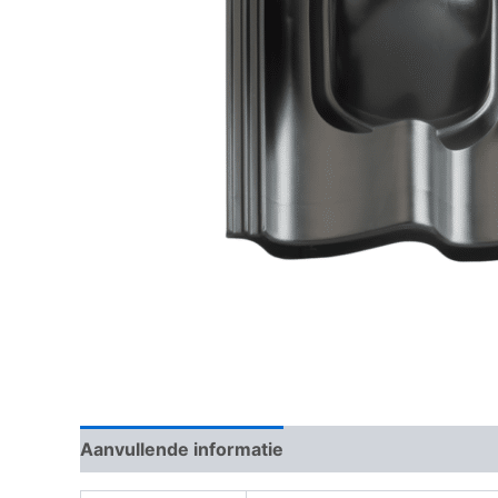
Aanvullende informatie
Beoordelingen (0)