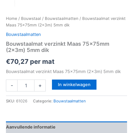
Home
/
Bouwstaal
/
Bouwstaalmatten
/ Bouwstaalmat verzinkt
Maas 75x75mm (2x3m) 5mm dik
Bouwstaalmatten
Bouwstaalmat verzinkt Maas 75x75mm
(2x3m) 5mm dik
€
70,27
per mat
Bouwstaalmat verzinkt Maas 75x75mm (2x3m) 5mm dik
In winkelwagen
-
+
SKU:
61026
Categorie:
Bouwstaalmatten
Aanvullende informatie