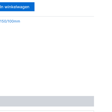
In winkelwagen
150/100mm