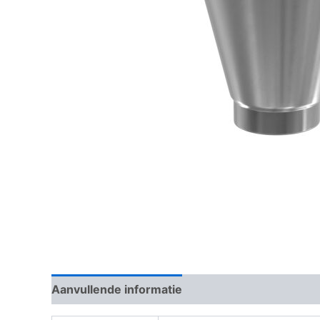
Aanvullende informatie
Beoordelingen (0)