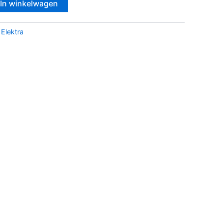
In winkelwagen
:
Elektra