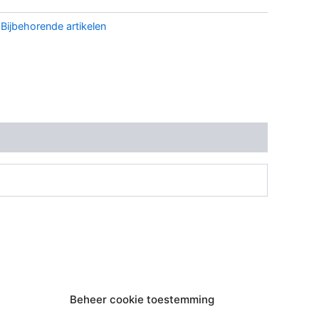
:
Bijbehorende artikelen
Beheer cookie toestemming