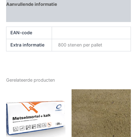
Aanvullende informatie
Beoordelingen (0)
EAN-code
Extra informatie
800 stenen per pallet
Gerelateerde producten